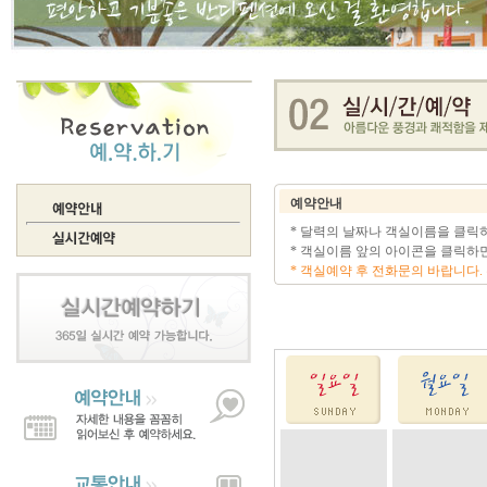
예약안내
* 달력의 날짜나 객실이름을 클릭
* 객실이름 앞의 아이콘을 클릭하면
* 객실예약 후 전화문의 바랍니다